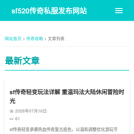
sf520传奇私服发布网站
网站首页
>
传奇攻略
>
文章列表
最新文章
sf传奇轻变玩法详解 重温玛法大陆休闲冒险时
光
2026年07月16日
61
sf传奇轻变承袭热血传奇复古底色，以温和调整优化游玩节