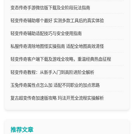
变态传奇手游微信版下载及全阶段玩法指南
轻变传奇辅助哪个最好 实测多款工具后的真实体验
轻变传奇辅助适配技巧与安全使用指南
私服传奇清除地图怪实操指南 适配全地图高效清怪
轻变传奇客户端下载及游戏全攻略，重温经典热血征程
轻变传奇教程：从新手入门到高阶进阶全解析
玉兔传奇属性点怎么加 适配不同职业的加点思路
复古超变传奇加速版攻略 玛法开荒全流程实操解析
推荐文章