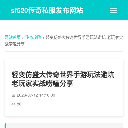
sf520传奇私服发布网站
网站首页
>
传奇攻略
>
轻变仿盛大传奇世界手游玩法避坑 老玩家实
战唠嗑分享
轻变仿盛大传奇世界手游玩法避坑
老玩家实战唠嗑分享
2026-07-12 14:10:00
88