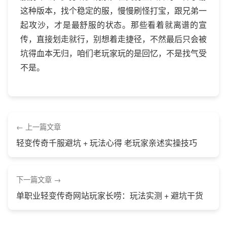
这种版本，找个稳定的服，慢慢刷怪打宝，跟兄弟一
起攻沙，才是最舒服的状态。那些看着就离谱的宣
传，直接划走就行，别想着走捷径，不然最后只会被
坑得血本无归，咱们老玩家玩的是回忆，不是找气受
不是。
上一篇文章
轻变传奇千服避坑 + 玩法心得 老玩家亲述实操技巧
下一篇文章
单职业轻变传奇网站玩家长唠：玩法实测 + 避坑干货