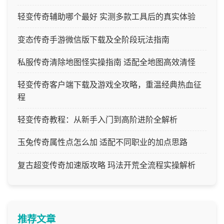
轻变传奇辅助哪个最好 实测多款工具后的真实体验
变态传奇手游微信版下载及全阶段玩法指南
私服传奇清除地图怪实操指南 适配全地图高效清怪
轻变传奇客户端下载及游戏全攻略，重温经典热血征
程
轻变传奇教程：从新手入门到高阶进阶全解析
玉兔传奇属性点怎么加 适配不同职业的加点思路
复古超变传奇加速版攻略 玛法开荒全流程实操解析
推荐文章