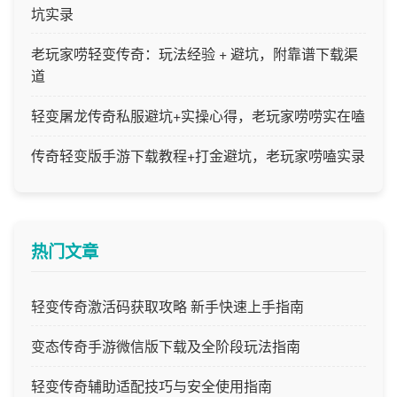
坑实录
老玩家唠轻变传奇：玩法经验 + 避坑，附靠谱下载渠
道
轻变屠龙传奇私服避坑+实操心得，老玩家唠唠实在嗑
传奇轻变版手游下载教程+打金避坑，老玩家唠嗑实录
热门文章
轻变传奇激活码获取攻略 新手快速上手指南
变态传奇手游微信版下载及全阶段玩法指南
轻变传奇辅助适配技巧与安全使用指南