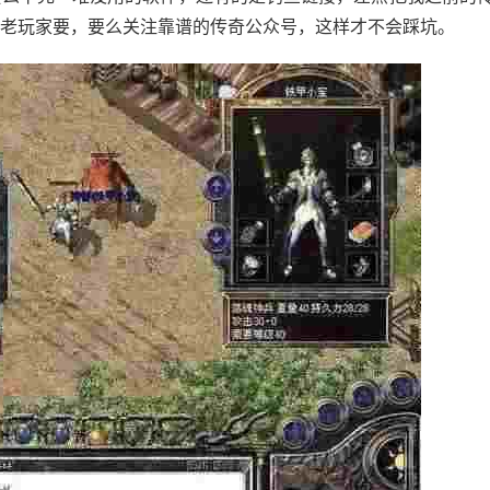
老玩家要，要么关注靠谱的传奇公众号，这样才不会踩坑。