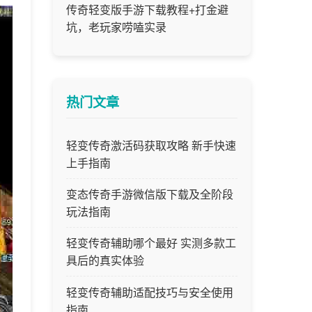
传奇轻变版手游下载教程+打金避
坑，老玩家唠嗑实录
热门文章
轻变传奇激活码获取攻略 新手快速
上手指南
变态传奇手游微信版下载及全阶段
玩法指南
轻变传奇辅助哪个最好 实测多款工
具后的真实体验
轻变传奇辅助适配技巧与安全使用
指南