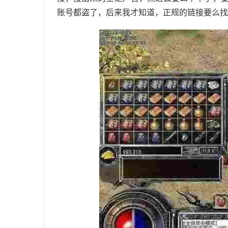
账号都盗了，后来我才知道，正规的链接要么找