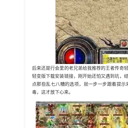
后来还是行会里的老兄弟给我推荐的王者传奇
轻变版下载安装链接，刚开始还怕又遇到坑，
点那些乱七八糟的选项，就一步一步跟着提示
毒，这才放下心来。