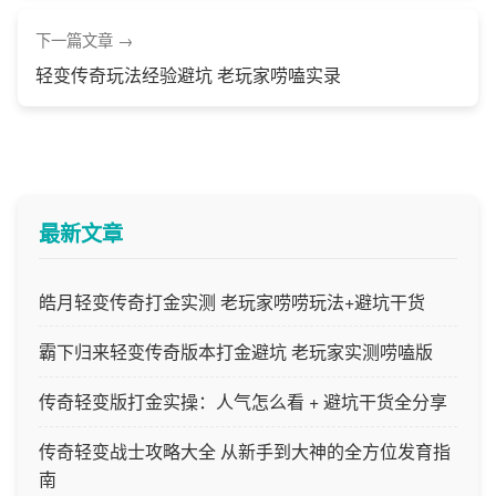
下一篇文章
轻变传奇玩法经验避坑 老玩家唠嗑实录
最新文章
皓月轻变传奇打金实测 老玩家唠唠玩法+避坑干货
霸下归来轻变传奇版本打金避坑 老玩家实测唠嗑版
传奇轻变版打金实操：人气怎么看 + 避坑干货全分享
传奇轻变战士攻略大全 从新手到大神的全方位发育指
南