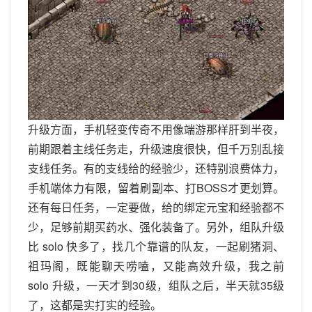
升级方面，手机轻变传奇不用像端游那样肝到半夜，
前期跟着主线任务走，升级速度很快，但千万别乱接
支线任务。有的支线给的经验少，还特别浪费体力，
手机端体力有限，留着刷副本、打BOSS才更划算。
还有每日任务，一定要做，给的绑定元宝和经验都不
少，足够前期买药水、强化装备了。另外，组队升级
比 solo 快多了，找几个靠谱的队友，一起刷猪洞、
祖玛阁，既能聊天唠嗑，又能高效升级，我之前
solo 升级，一天才到30级，组队之后，半天就35级
了，这都是实打实的经验。