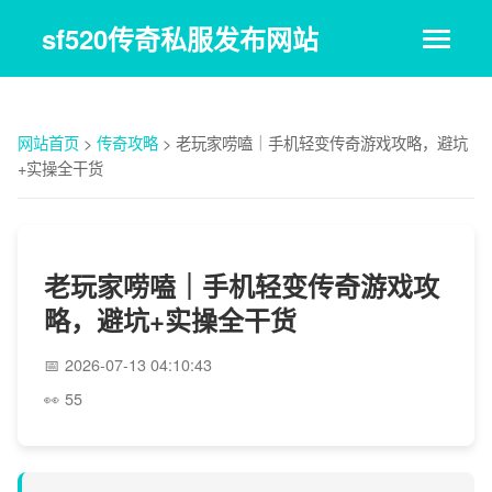
sf520传奇私服发布网站
网站首页
>
传奇攻略
>
老玩家唠嗑｜手机轻变传奇游戏攻略，避坑
+实操全干货
老玩家唠嗑｜手机轻变传奇游戏攻
略，避坑+实操全干货
2026-07-13 04:10:43
55