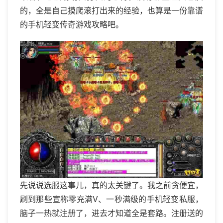
的，全是自己摸爬滚打出来的经验，也算是一份靠谱
的手机轻变传奇游戏攻略吧。
先说说选服这事儿，真的太关键了。我之前贪便宜，
刷到那些宣称零充满V、一秒满级的手机轻变私服，
脑子一热就注册了，进去才知道全是套路。注册送的