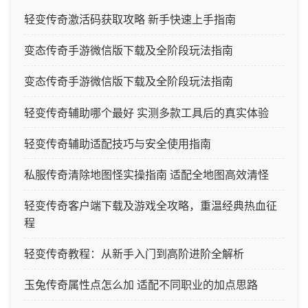
轻变传奇激活码获取攻略 新手快速上手指南
变态传奇手游微信版下载及全阶段玩法指南
变态传奇手游微信版下载及全阶段玩法指南
轻变传奇辅助哪个最好 实测多款工具后的真实体验
轻变传奇辅助适配技巧与安全使用指南
私服传奇清除地图怪实操指南 适配全地图高效清怪
轻变传奇客户端下载及游戏全攻略，重温经典热血征
程
轻变传奇教程：从新手入门到高阶进阶全解析
玉兔传奇属性点怎么加 适配不同职业的加点思路