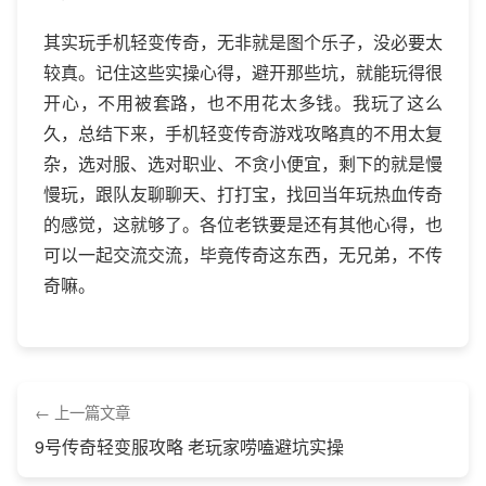
其实玩手机轻变传奇，无非就是图个乐子，没必要太
较真。记住这些实操心得，避开那些坑，就能玩得很
开心，不用被套路，也不用花太多钱。我玩了这么
久，总结下来，手机轻变传奇游戏攻略真的不用太复
杂，选对服、选对职业、不贪小便宜，剩下的就是慢
慢玩，跟队友聊聊天、打打宝，找回当年玩热血传奇
的感觉，这就够了。各位老铁要是还有其他心得，也
可以一起交流交流，毕竟传奇这东西，无兄弟，不传
奇嘛。
上一篇文章
9号传奇轻变服攻略 老玩家唠嗑避坑实操