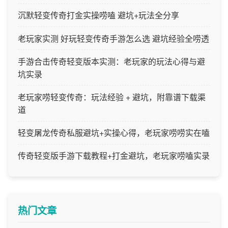
沉默轻变传奇打金实操唠嗑 避坑+玩法全分享
老玩家实测 好玩轻变传奇手游怎么选 避坑经验全唠透
手游合击传奇轻变版本实测：老玩家的玩法心得与避
坑实录
老玩家唠轻变传奇：玩法经验 + 避坑，附靠谱下载渠
道
轻变屠龙传奇私服避坑+实操心得，老玩家唠唠实在嗑
传奇轻变版手游下载教程+打金避坑，老玩家唠嗑实录
热门文章